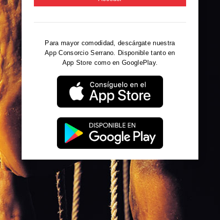
Para mayor comodidad, descárgate nuestra
App Consorcio Serrano. Disponible tanto en
App Store como en GooglePlay.